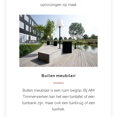
oplossingen op maat.
Buiten meubilair
Buiten meubilair is een ruim begrip. Bij AIM
Timmerwerken kan het een tuintafel of een
tuinbank zijn, maar ook een tuinbrug of een
tuinhek.