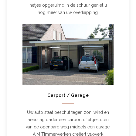
netjes opgeruimd in de schuur geniet u
nog meer van uw overkapping.
Carport / Garage
Uw auto staat beschut tegen zon, wind en
neerslag onder een carport of afgesloten
van de openbare weg middels een garage.
AIM Timmerwerken creëert vakwerk