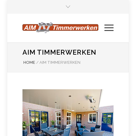
AIM TIMMERWERKEN
HOME
/
AIM TIMMERWERKEN