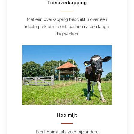
Tuinoverkapping
Met een overkapping beschikt u over een
ideale plek om te ontspannen na een lange
dag werken.
Hooimijt
Een hooimijt als zeer bijzondere