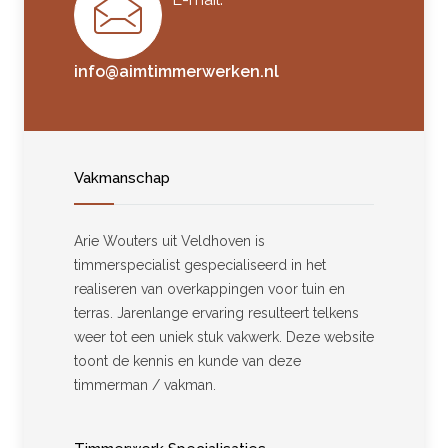
info@aimtimmerwerken.nl
Vakmanschap
Arie Wouters uit Veldhoven is
timmerspecialist gespecialiseerd in het
realiseren van overkappingen voor tuin en
terras. Jarenlange ervaring resulteert telkens
weer tot een uniek stuk vakwerk. Deze website
toont de kennis en kunde van deze
timmerman / vakman.