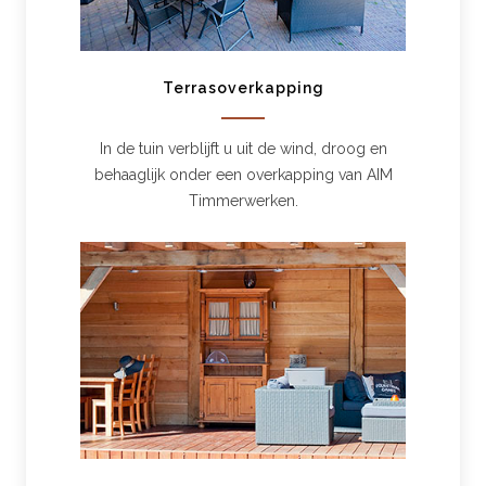
Terrasoverkapping
In de tuin verblijft u uit de wind, droog en
behaaglijk onder een overkapping van AIM
Timmerwerken.