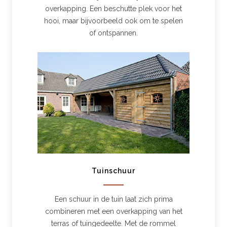
overkapping. Een beschutte plek voor het
hooi, maar bijvoorbeeld ook om te spelen
of ontspannen.
Tuinschuur
Een schuur in de tuin laat zich prima
combineren met een overkapping van het
terras of tuingedeelte. Met de rommel