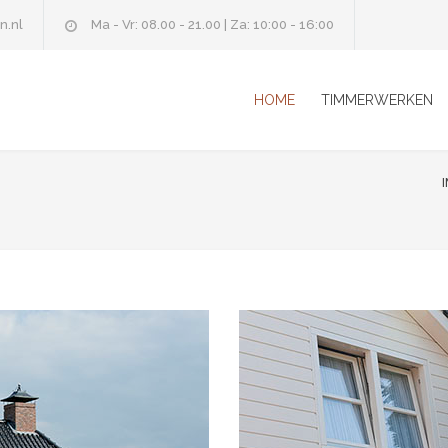
n.nl
Ma - Vr: 08.00 - 21.00 | Za: 10:00 - 16:00
HOME
TIMMERWERKEN