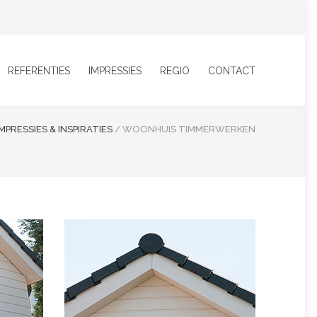
REFERENTIES
IMPRESSIES
REGIO
CONTACT
IMPRESSIES & INSPIRATIES
/
WOONHUIS TIMMERWERKEN