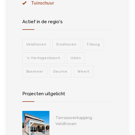
Tuinschuur
Actief in de regio's
Veldhoven
Eindhoven
Tilburg
's-Hertogenbosch
Uden
Boxmeer
Deurne
Weert
Projecten uitgelicht
Terrasoverkapping
Veldhoven