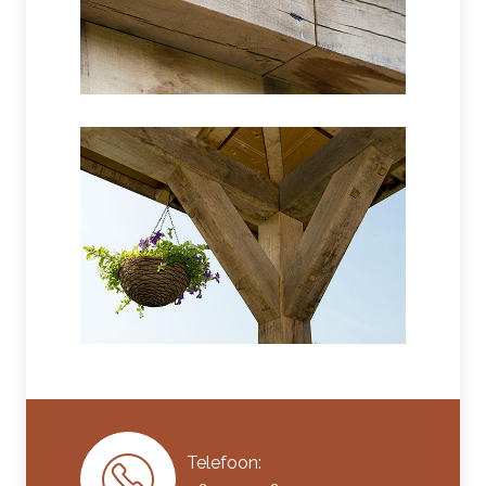
Telefoon: