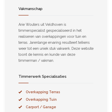
Vakmanschap
Arie Wouters uit Veldhoven is
timmerspecialist gespecialiseerd in het
realiseren van overkappingen voor tuin en
terras. Jarenlange ervaring resulteert telkens
weer tot een uniek stuk vakwerk. Deze website
toont de kennis en kunde van deze
timmerman / vakman.
Timmerwerk Specialisaties
Overkapping Terras
Overkapping Tuin
Carport / Garage