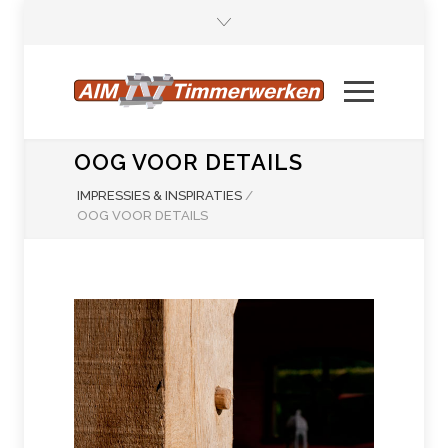
OOG VOOR DETAILS
IMPRESSIES & INSPIRATIES
/
OOG VOOR DETAILS