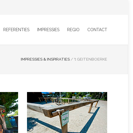
REFERENTIES
IMPRESSIES
REGIO
CONTACT
IMPRESSIES & INSPIRATIES
/
't GEITENBOERKE