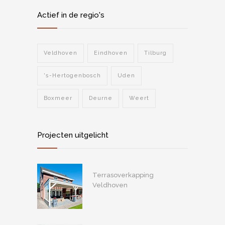
Actief in de regio's
Veldhoven
Eindhoven
Tilburg
's-Hertogenbosch
Uden
Boxmeer
Deurne
Weert
Projecten uitgelicht
Terrasoverkapping
Veldhoven