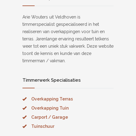
Arie Wouters uit Veldhoven is
timmerspecialist gespecialiseerd in het
realiseren van overkappingen voor tuin en
terras. Jarenlange ervaring resulteert telkens
weer tot een uniek stuk vakwerk. Deze website
toont de kennis en kunde van deze
timmerman / vakman.
Timmerwerk Specialisaties
Overkapping Terras
Overkapping Tuin
Carport / Garage
Tuinschuur