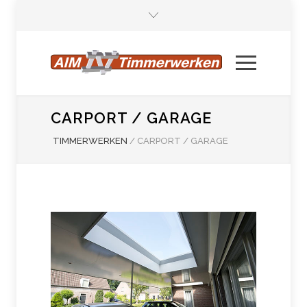
CARPORT / GARAGE
TIMMERWERKEN
/
CARPORT / GARAGE