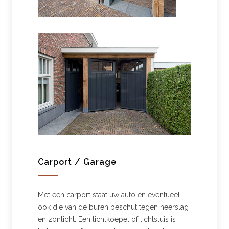
Carport / Garage
Met een carport staat uw auto en eventueel
ook die van de buren beschut tegen neerslag
en zonlicht. Een lichtkoepel of lichtsluis is