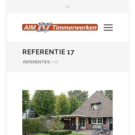
REFERENTIE 17
REFERENTIES
/
17