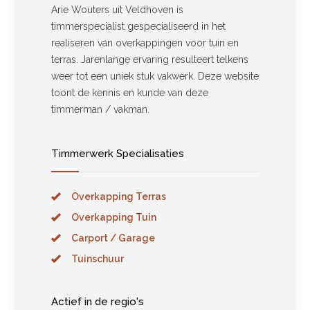
Arie Wouters uit Veldhoven is
timmerspecialist gespecialiseerd in het
realiseren van overkappingen voor tuin en
terras. Jarenlange ervaring resulteert telkens
weer tot een uniek stuk vakwerk. Deze website
toont de kennis en kunde van deze
timmerman / vakman.
Timmerwerk Specialisaties
Overkapping Terras
Overkapping Tuin
Carport / Garage
Tuinschuur
Actief in de regio's