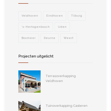
Veldhoven
Eindhoven
Tilburg
's-Hertogenbosch
Uden
Boxmeer
Deurne
Weert
Projecten uitgelicht
Terrasoverkapping
Veldhoven
Tuinoverkapping Casteren