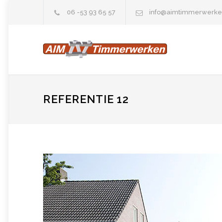
06 -53 93 65 57
info@aimtimmerwerke
REFERENTIE 12