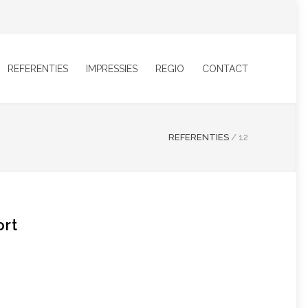
REFERENTIES
IMPRESSIES
REGIO
CONTACT
REFERENTIES
/
12
rt