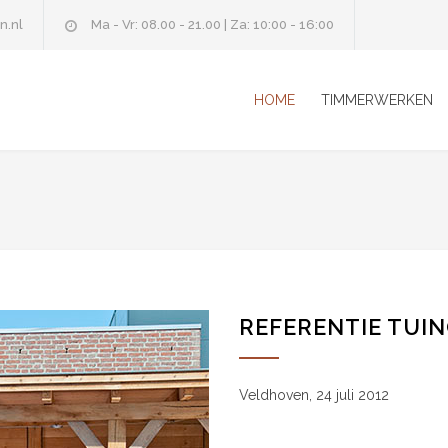
n.nl
Ma - Vr: 08.00 - 21.00 | Za: 10:00 - 16:00
HOME
TIMMERWERKEN
REFERENTIE TUI
Veldhoven, 24 juli 2012