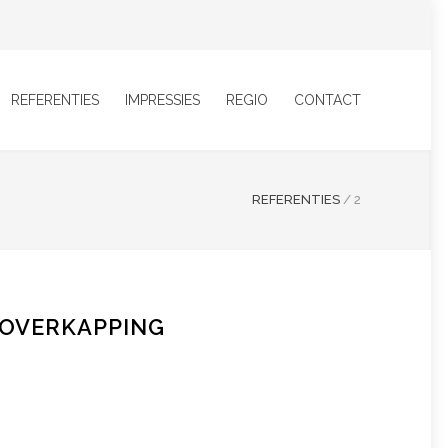
REFERENTIES
IMPRESSIES
REGIO
CONTACT
REFERENTIES
/
2
NOVERKAPPING